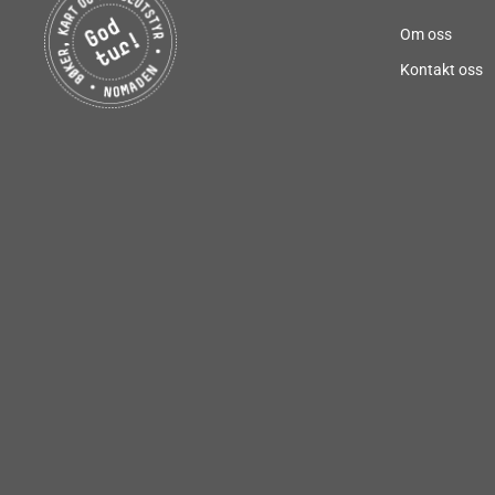
Om oss
Kontakt oss