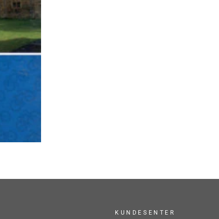
KUNDESENTER