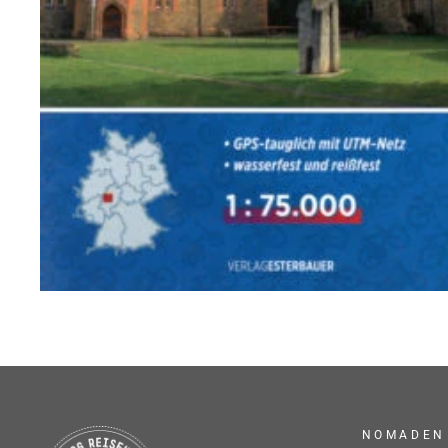
NOMADEN