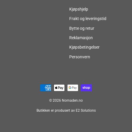
Kjøpshjelp
Frakt og leveringstid
Bytte og retur
Reklamasjon
Kjøpsbetingelser
Personvern
© 2026 Nomaden.no
Butikken er produsert av E2 Solutions