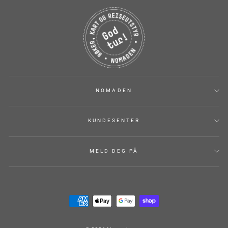
NOMADEN
KUNDESENTER
MELD DEG PÅ